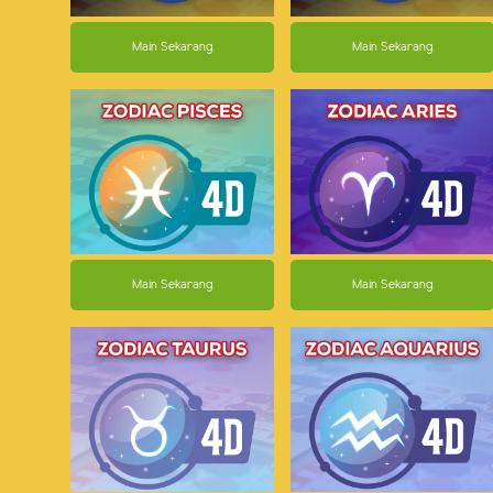
Main Sekarang
Main Sekarang
Main Sekarang
Main Sekarang