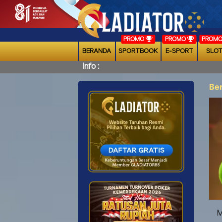
PROMO
PROMO
PROMO
PROM
BERANDA
SPORTBOOK
E-SPORT
SLO
Info :
Be
M