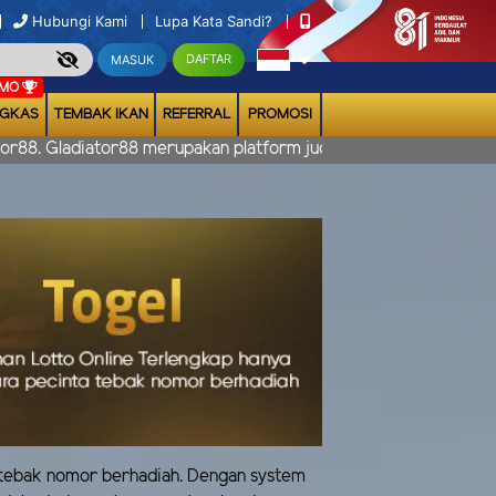
Hubungi Kami
Lupa Kata Sandi?
DAFTAR
OMO
NGKAS
TEMBAK IKAN
REFERRAL
PROMOSI
an platform judi online terbaik dan terbesar di Indonesia yang 
 tebak nomor berhadiah. Dengan system